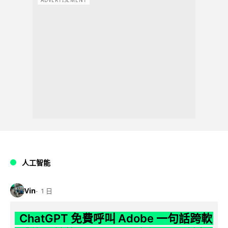
ADVERTISEMENT
人工智能
Vin
1 日
ChatGPT 免費呼叫 Adobe 一句話跨軟