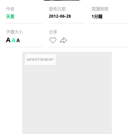
作者
發佈日期
閱讀時間
2012-06-28
天恩
1分鐘
字體大小
分享
A
A
A
ADVERTISEMENT