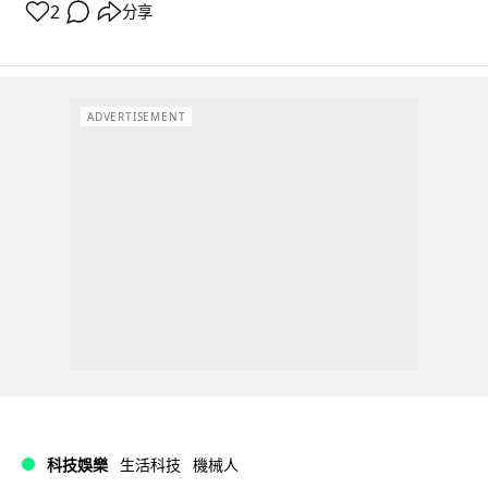
2
分享
ADVERTISEMENT
科技娛樂
生活科技
機械人