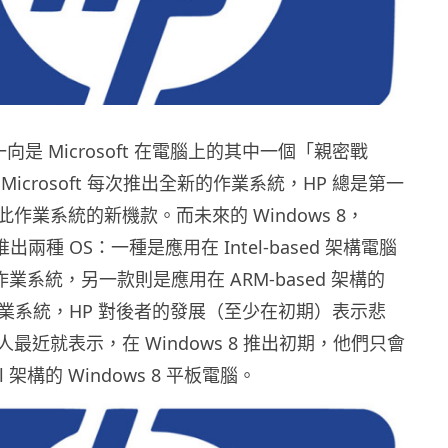
向是 Microsoft 在電腦上的其中一個「親密戰
icrosoft 每次推出全新的作業系統，HP 總是第一
作業系統的新機款。而未來的 Windows 8，
將會推出兩種 OS：一種是應用在 Intel-based 架構電腦
 8 作業系統，另一款則是應用在 ARM-based 架構的
RT 作業系統，HP 對後者的發展（至少在初期）表示悲
最近就表示，在 Windows 8 推出初期，他們只會
l 架構的 Windows 8 平板電腦。