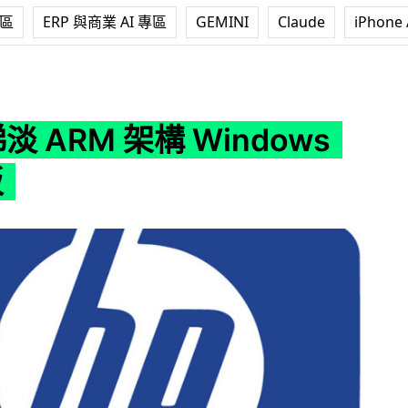
專區
ERP 與商業 AI 專區
GEMINI
Claude
iPhone 
構 Windows RT 平板
淡 ARM 架構 Windows
板