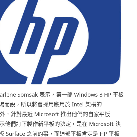
lene Somsak 表示，第一部 Windows 8 HP 平板
而設，所以將會採用應用於 Intel 架構的
。另外，針對最近 Microsoft 推出他們的自家平板
P 表示他們訂下製作新平板的決定，是在 Microsoft 決
 Surface 之前的事，而這部平板肯定是 HP 平板