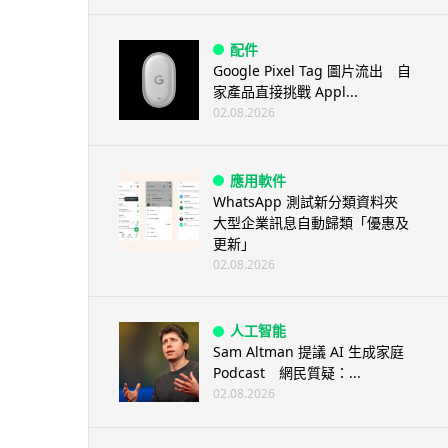
配件
Google Pixel Tag 圖片流出 自
家產品直接挑戰 Appl...
02.08.2026
應用軟件
WhatsApp 測試新分類資料夾
大型企業訊息自動歸類「優惠及
更新」
02.08.2026
人工智能
Sam Altman 提議 AI 生成家庭
Podcast 網民質疑：...
02.08.2026