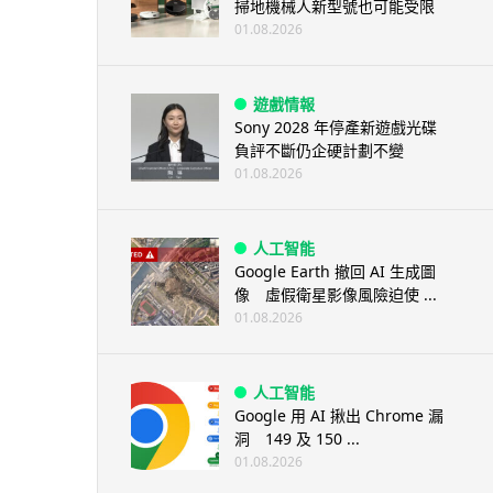
掃地機械人新型號也可能受限
01.08.2026
遊戲情報
Sony 2028 年停產新遊戲光碟
負評不斷仍企硬計劃不變
01.08.2026
人工智能
Google Earth 撤回 AI 生成圖
像 虛假衛星影像風險迫使 ...
01.08.2026
人工智能
Google 用 AI 揪出 Chrome 漏
洞 149 及 150 ...
01.08.2026