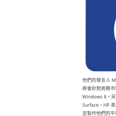
他們的發言人 Mar
將會針對商務市場
Windows 8
Surface，H
定製作他們的平板