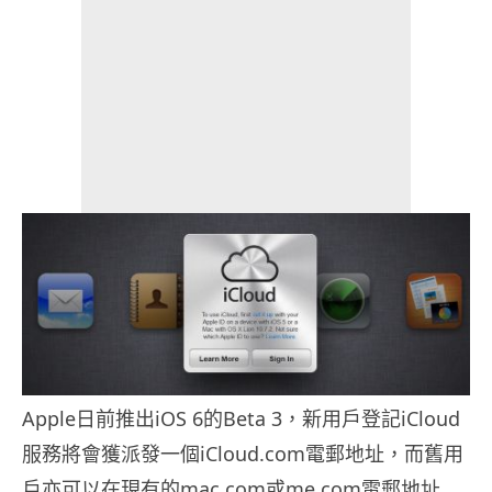
Apple日前推出iOS 6的Beta 3，新用戶登記iCloud
服務將會獲派發一個iCloud.com電郵地址，而舊用
戶亦可以在現有的mac.com或me.com電郵地址