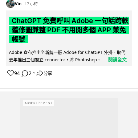
Vin
17 小時
ChatGPT 免費呼叫 Adobe 一句話跨軟
體修圖兼整 PDF 不用開多個 APP 兼免
帳號
Adobe 宣布推出全新統一版 Adobe for ChatGPT 外掛，取代
閱讀全文
去年推出三個獨立 connector，將 Photoshop、...
94
2
分享
↗
ADVERTISEMENT