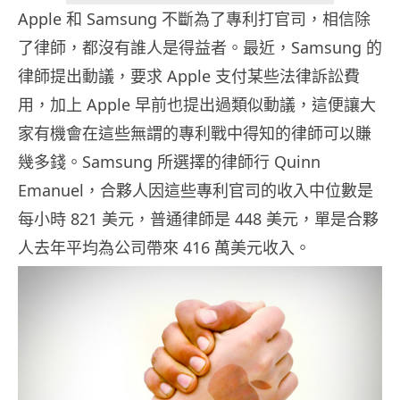
Apple 和 Samsung 不斷為了專利打官司，相信除
了律師，都沒有誰人是得益者。最近，Samsung 的
律師提出動議，要求 Apple 支付某些法律訴訟費
用，加上 Apple 早前也提出過類似動議，這便讓大
家有機會在這些無謂的專利戰中得知的律師可以賺
幾多錢。Samsung 所選擇的律師行 Quinn
Emanuel，合夥人因這些專利官司的收入中位數是
每小時 821 美元，普通律師是 448 美元，單是合夥
人去年平均為公司帶來 416 萬美元收入。