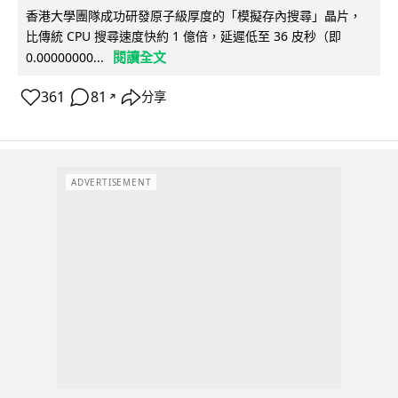
香港大學團隊成功研發原子級厚度的「模擬存內搜尋」晶片，
比傳統 CPU 搜尋速度快約 1 億倍，延遲低至 36 皮秒（即
閱讀全文
0.00000000...
361
81
分享
↗
ADVERTISEMENT