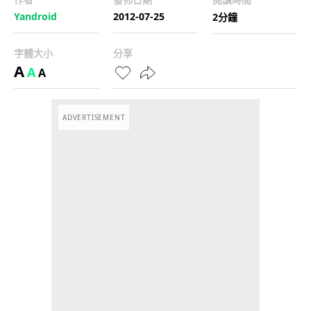
Yandroid
2012-07-25
2分鐘
字體大小
分享
A
A
A
ADVERTISEMENT