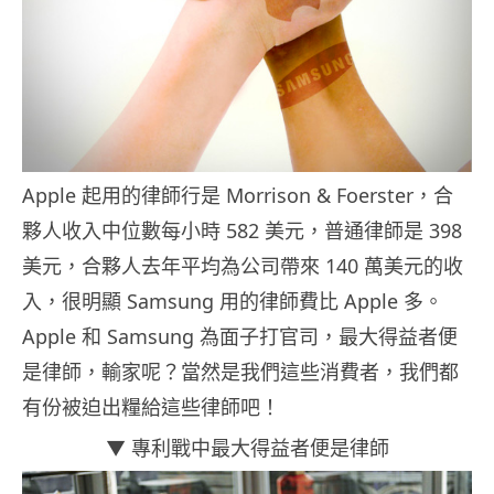
Apple 起用的律師行是 Morrison & Foerster，合
夥人收入中位數每小時 582 美元，普通律師是 398
美元，合夥人去年平均為公司帶來 140 萬美元的收
入，很明顯 Samsung 用的律師費比 Apple 多。
Apple 和 Samsung 為面子打官司，最大得益者便
是律師，輸家呢？當然是我們這些消費者，我們都
有份被迫出糧給這些律師吧！
▼ 專利戰中最大得益者便是律師