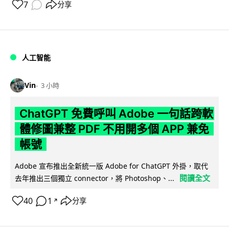
7
分享
人工智能
Vin
3 小時
ChatGPT 免費呼叫 Adobe 一句話跨軟
體修圖兼整 PDF 不用開多個 APP 兼免
帳號
Adobe 宣布推出全新統一版 Adobe for ChatGPT 外掛，取代
閱讀全文
去年推出三個獨立 connector，將 Photoshop、...
40
1
分享
↗