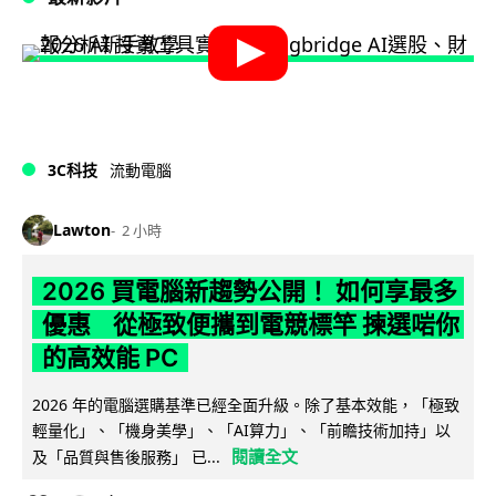
3C科技
流動電腦
Lawton
2 小時
2026 買電腦新趨勢公開！ 如何享最多
優惠 從極致便攜到電競標竿 揀選啱你
的高效能 PC
2026 年的電腦選購基準已經全面升級。除了基本效能，「極致
輕量化」、「機身美學」、「AI算力」、「前瞻技術加持」以
閱讀全文
及「品質與售後服務」 已...