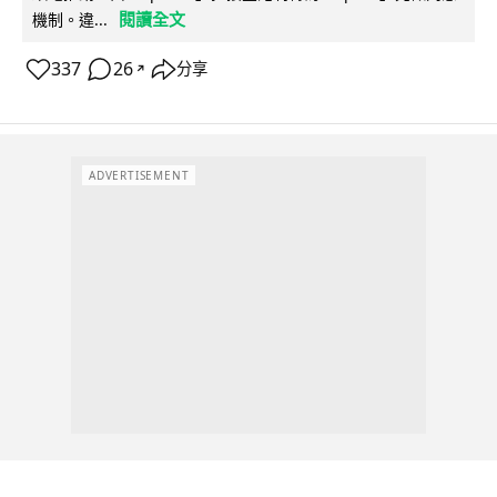
閱讀全文
機制。違...
337
26
分享
↗
ADVERTISEMENT