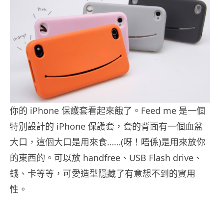
你的 iPhone 保護套看起來餓了。Feed me 是一個
特別設計的 iPhone 保護套，套的背面有一個血盆
大口，這個大口是用來食……(呀！唔係)是用來放你
的東西的。可以放 handfree、USB Flash drive、
錢、卡等等，可愛造型隱藏了有意想不到的實用
性。