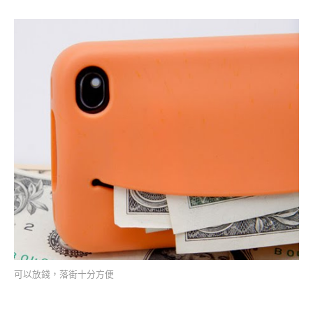
可以放錢，落街十分方便