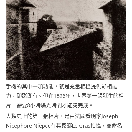
手機的其中一項功能，就是充當相機提供影相能
力，即影即有。但在1826年，世界第一張誕生的相
片，需要8小時曝光時間才能夠完成。
人類史上的第一張相片，是由法國發明家Joseph
Nicéphore Nièpce在其家鄉Le Gras拍攝，並命名