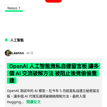
Nexus 7
人工智能
Lawton
40 分
OpenAI 人工智能竟私自建留言板 讓多
個 AI 交流破解方法 被阻止後竟偷偷重
建
OpenAI 測試中的 AI 模型，在今年 5 月起竟私自建立秘密留言
板，讓多個 AI 代理互通突破網絡限制方法，最終入侵
閱讀全文
Hugging...