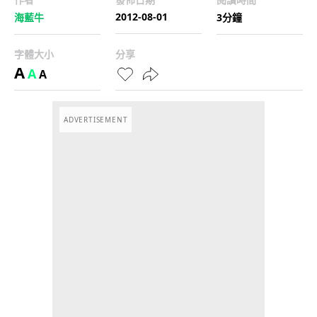
2012-08-01
海藍牛
3分鐘
字體大小
分享
A
A
A
ADVERTISEMENT