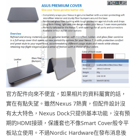
官方配件向來不便宜，如果相片的資料屬實的話，
實在有點失望。雖然Nexus 7熱賣，但配件設計沒
有太大特色，Nexus Dock只提供基本功能，沒有預
期的HDMI接頭，保護套也不像Smart Cover般令平
板站立使用。不過Nordic Hardware在發布消息後