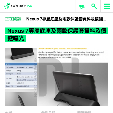
Nexus 7專屬底座及兩款保護套資料及價錢曝光
作者忘記分類
Nexus 7專屬底座及兩款保護套資料及價
錢曝光
作者
發佈日期
閱讀時間