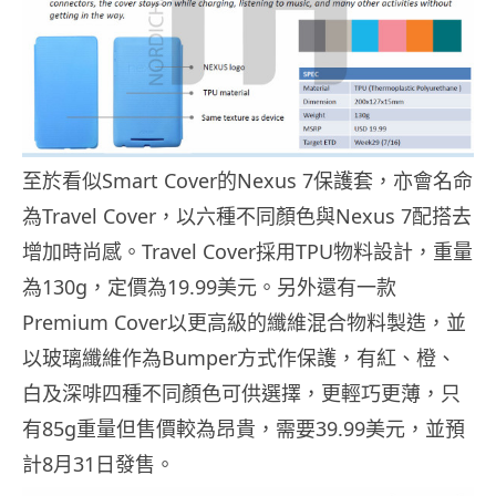
至於看似Smart Cover的Nexus 7保護套，亦會名命
為Travel Cover，以六種不同顏色與Nexus 7配搭去
增加時尚感。Travel Cover採用TPU物料設計，重量
為130g，定價為19.99美元。另外還有一款
Premium Cover以更高級的纖維混合物料製造，並
以玻璃纖維作為Bumper方式作保護，有紅、橙、
白及深啡四種不同顏色可供選擇，更輕巧更薄，只
有85g重量但售價較為昂貴，需要39.99美元，並預
計8月31日發售。