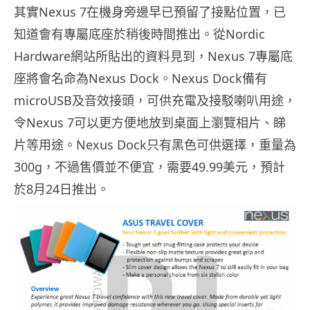
其實Nexus 7在機身旁邊早已預留了接點位置，已
知道會有專屬底座於稍後時間推出。從Nordic
Hardware網站所貼出的資料見到，Nexus 7專屬底
座將會名命為Nexus Dock。Nexus Dock備有
microUSB及音效接頭，可供充電及接駁喇叭用途，
令Nexus 7可以更方便地放到桌面上瀏覽相片、睇
片等用途。Nexus Dock只有黑色可供選擇，重量為
300g，不過售價並不便宜，需要49.99美元，預計
於8月24日推出。