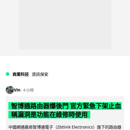
商業科技
資訊保安
Vin
4 小時
智博通路由器爆後門 官方緊急下架止血
稱漏洞是功能在維修時使用
中國網通廠商智博通電子（Zbtlink Electronics）旗下的路由器