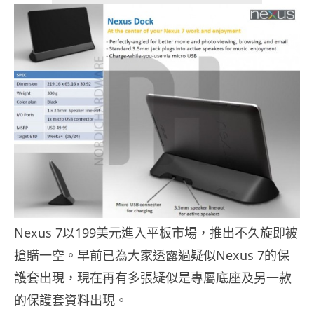
Nexus 7以199美元進入平板市場，推出不久旋即被
搶購一空。早前已為大家透露過疑似Nexus 7的保
護套出現，現在再有多張疑似是專屬底座及另一款
的保護套資料出現。