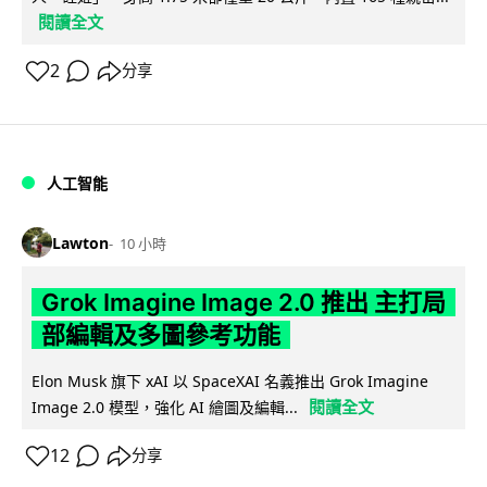
閱讀全文
2
分享
人工智能
Lawton
10 小時
Grok Imagine Image 2.0 推出 主打局
部編輯及多圖參考功能
Elon Musk 旗下 xAI 以 SpaceXAI 名義推出 Grok Imagine
閱讀全文
Image 2.0 模型，強化 AI 繪圖及編輯...
12
分享