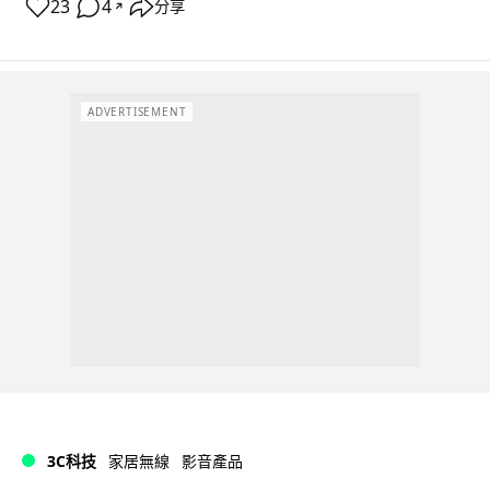
23
4
分享
↗
ADVERTISEMENT
3C科技
家居無線
影音產品