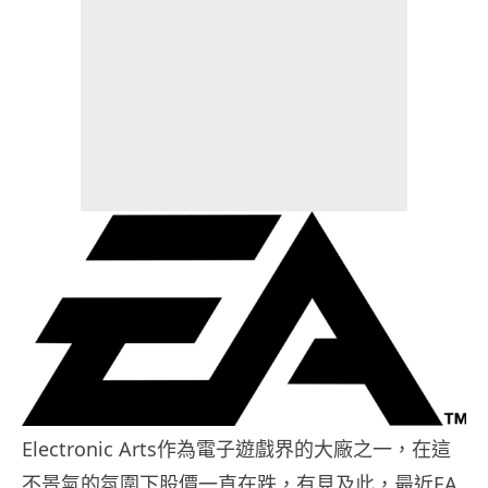
Electronic Arts作為電子遊戲界的大廠之一，在這
不景氣的氛圍下股價一直在跌，有見及此，最近EA