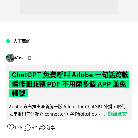
人工智能
Vin
1 日
ChatGPT 免費呼叫 Adobe 一句話跨軟
體修圖兼整 PDF 不用開多個 APP 兼免
帳號
Adobe 宣布推出全新統一版 Adobe for ChatGPT 外掛，取代
閱讀全文
去年推出三個獨立 connector，將 Photoshop、...
128
5
分享
↗