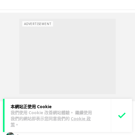
ADVERTISEMENT
本網站正使用 Cookie
我們使用 Cookie 改善網站體驗。 繼續使用
我們的網站即表示您同意我們的
Cookie 政
人工智能
策
。