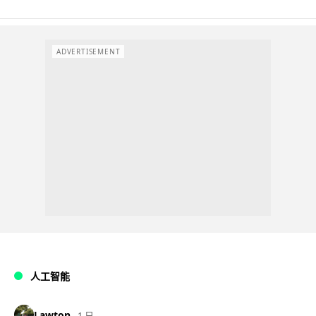
ADVERTISEMENT
人工智能
Lawton
1 日