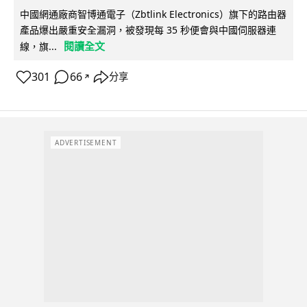
中國網通廠商智博通電子（Zbtlink Electronics）旗下的路由器
產品爆出嚴重安全漏洞，被發現每 35 秒便會與中國伺服器連
閱讀全文
線，旗...
301
66
分享
↗
ADVERTISEMENT