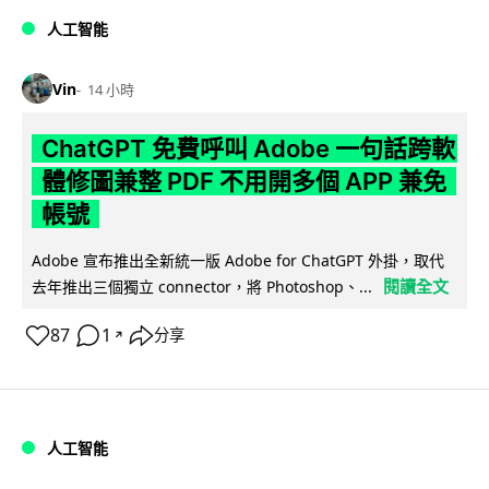
人工智能
Vin
14 小時
ChatGPT 免費呼叫 Adobe 一句話跨軟
體修圖兼整 PDF 不用開多個 APP 兼免
帳號
Adobe 宣布推出全新統一版 Adobe for ChatGPT 外掛，取代
閱讀全文
去年推出三個獨立 connector，將 Photoshop、...
87
1
分享
↗
人工智能