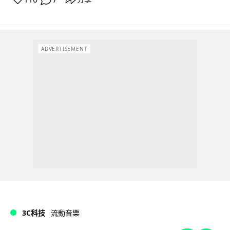
ADVERTISEMENT
3C科技
流動音樂