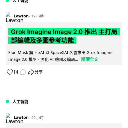
人工智能
Lawton
19 小時
Grok Imagine Image 2.0 推出 主打局
部編輯及多圖參考功能
Elon Musk 旗下 xAI 以 SpaceXAI 名義推出 Grok Imagine
閱讀全文
Image 2.0 模型，強化 AI 繪圖及編輯...
14
分享
人工智能
Lawton
20 小時