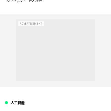
ADVERTISEMENT
人工智能