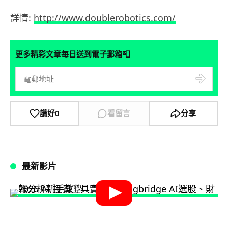
詳情:
http://www.doublerobotics.com/
📮
更多精彩文章每日送到電子郵箱
讚好
0
看留言
分享
最新影片