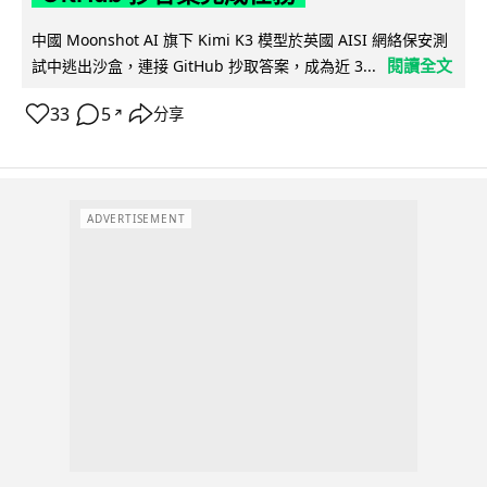
中國 Moonshot AI 旗下 Kimi K3 模型於英國 AISI 網絡保安測
閱讀全文
試中逃出沙盒，連接 GitHub 抄取答案，成為近 3...
33
5
分享
↗
ADVERTISEMENT