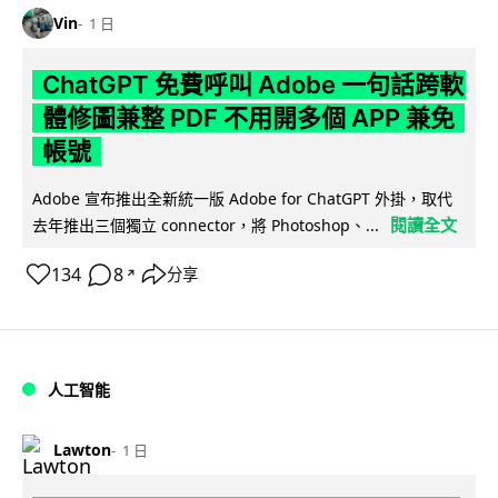
Vin
1 日
ChatGPT 免費呼叫 Adobe 一句話跨軟
體修圖兼整 PDF 不用開多個 APP 兼免
帳號
Adobe 宣布推出全新統一版 Adobe for ChatGPT 外掛，取代
閱讀全文
去年推出三個獨立 connector，將 Photoshop、...
134
8
分享
↗
人工智能
Lawton
1 日