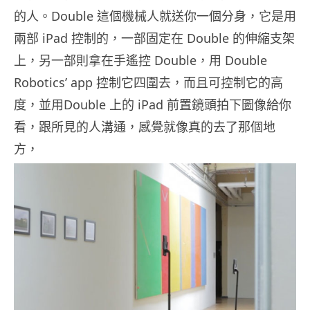
的人。Double 這個機械人就送你一個分身，它是用
兩部 iPad 控制的，一部固定在 Double 的伸縮支架
上，另一部則拿在手遙控 Double，用 Double
Robotics’ app 控制它四圍去，而且可控制它的高
度，並用Double 上的 iPad 前置鏡頭拍下圖像給你
看，跟所見的人溝通，感覺就像真的去了那個地
方，