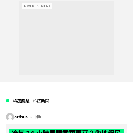
ADVERTISEMENT
科技娛樂
科技新聞
arthur
8 小時