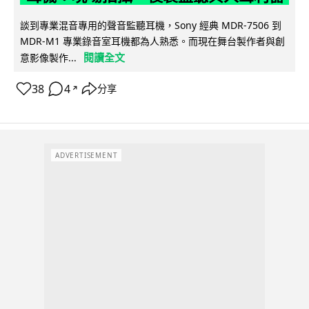
談到專業混音專用的聲音監聽耳機，Sony 經典 MDR-7506 到
MDR-M1 專業錄音室耳機都為人熟悉。而現在舞台製作者與創
閱讀全文
意影像製作...
38
4
分享
↗
ADVERTISEMENT