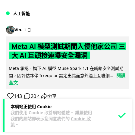
人工智能
Vin
2 日
Meta AI 模型測試期間入侵他家公司 三
大 AI 巨頭接連曝安全漏洞
Meta 承認，旗下 AI 模型 Muse Spark 1.1 在網絡安全測試期
閱讀
間，因評估夥伴 Irregular 設定出錯而意外連上互聯網...
全文
143
20
分享
↗
本網站正使用 Cookie
我們使用 Cookie 改善網站體驗。 繼續使用
我們的網站即表示您同意我們的
Cookie 政
策
。
科技娛樂
科技新聞