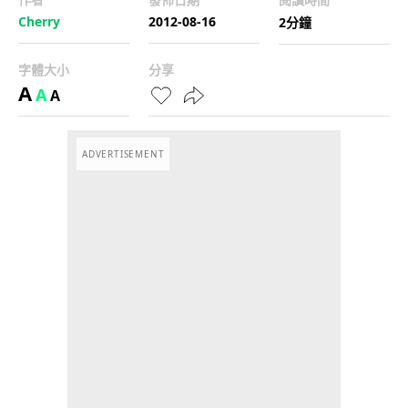
Cherry
2012-08-16
2分鐘
字體大小
分享
A
A
A
ADVERTISEMENT