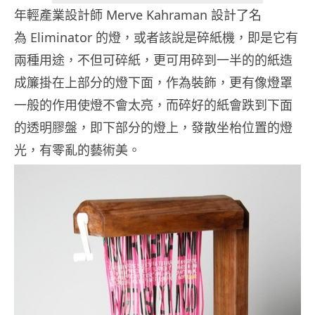
年輕產業設計師 Merve Kahraman 設計了名
為 Eliminator 的燈，或者該說是碎紙機，即是它有
兩種用途，不但可碎紙，更可用碎到一半的的紙造
成簾掛在上部分的燈下面，作為裝飾，更有像燈罩
一般的作用使燈不會太亮，而碎好的紙會跌到下面
的透明膠盤，即下部分的燈上，發散坐枱位置的燈
光，有零亂的藝術美。