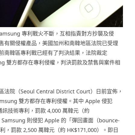
和 Samsung 專利戰火不斷，互相指責對方抄襲及侵
售有關侵權產品，美國加州和南韓地區法院已受理
前南韓區專利戰已經有了判決結果，法院裁定
msung 雙方都存在專利侵權，判決罰款及禁售與案件相
（Seoul Central District Court）日前宣佈，
Samsung 雙方都存在專利侵權。其中 Apple 侵犯
項通訊技術專利，罰款 4,000 萬韓元（約
）；Samsung 則侵犯 Apple 的「彈回畫面（bounce-
利，罰款 2,500 萬韓元（約 HK$171,000）。即日