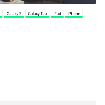
Galaxy S
Galaxy Tab
iPad
iPhone