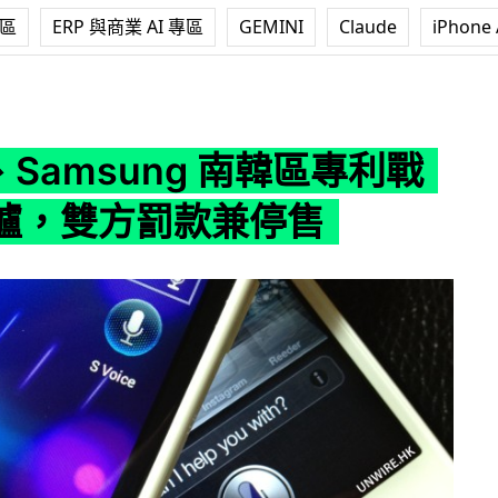
專區
ERP 與商業 AI 專區
GEMINI
Claude
iPhone 
sung 南韓區專利戰戰果出爐，雙方罰款兼停售
e、Samsung 南韓區專利戰
爐，雙方罰款兼停售