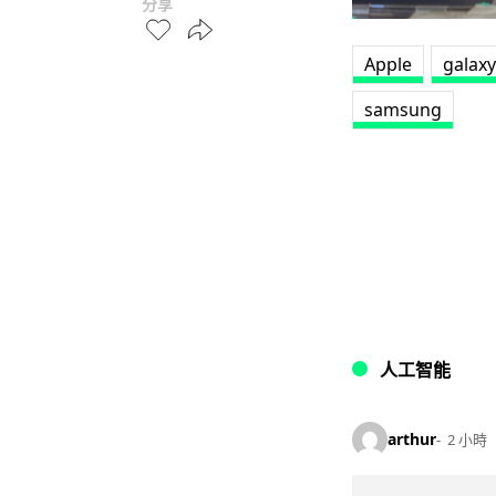
分享
Apple
galaxy
samsung
人工智能
arthur
2 小時