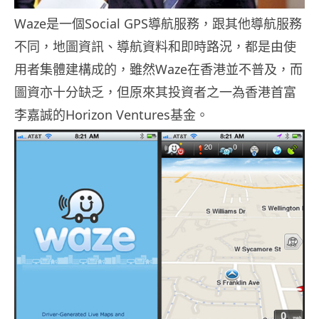
Waze是一個Social GPS導航服務，跟其他導航服務
不同，地圖資訊、導航資料和即時路況，都是由使
用者集體建構成的，雖然Waze在香港並不普及，而
圖資亦十分缺乏，但原來其投資者之一為香港首富
李嘉誠的Horizon Ventures基金。