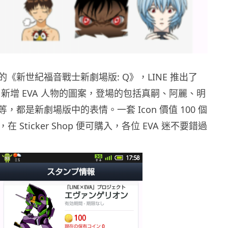
《新世紀福音戰士新劇場版: Q》，LINE 推出了
畫，新增 EVA 人物的圖案，登場的包括真嗣、阿麗、明
，都是新劇場版中的表情。一套 Icon 價值 100 個
$15)，在 Sticker Shop 便可購入，各位 EVA 迷不要錯過