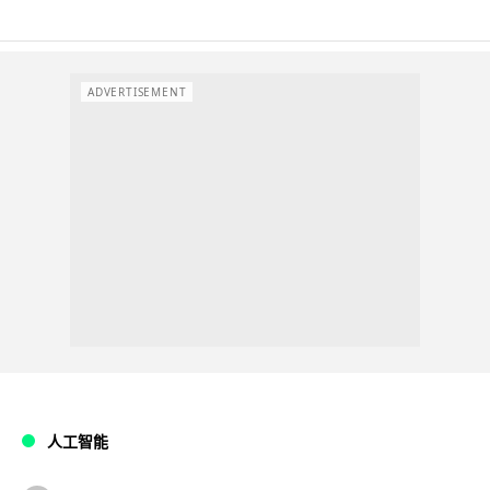
ADVERTISEMENT
人工智能