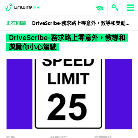
DriveScribe-務求路上零意外，教導和獎勵你小心駕駛
Android App
應用軟件
應用軟件
DriveScribe-務求路上零意外，教導和
獎勵你小心駕駛
作者
發佈日期
閱讀時間