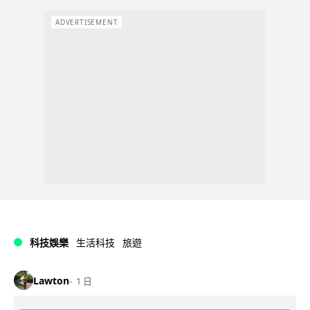
ADVERTISEMENT
科技娛樂
生活科技
旅遊
Lawton
1 日