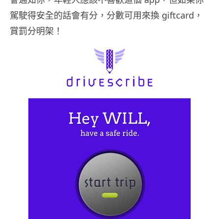
駕駛得安全的話會有分，分數可用來換 giftcard，
賞罰分明架！