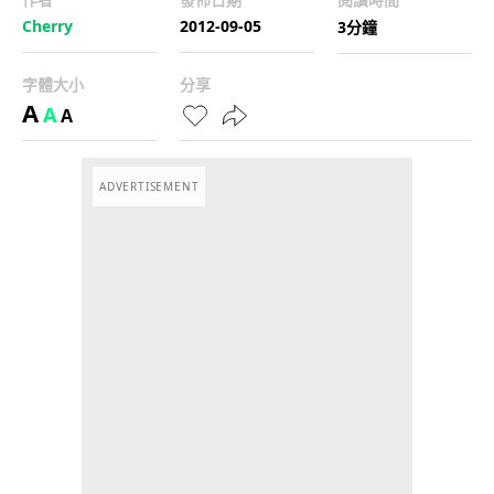
Cherry
2012-09-05
3分鐘
字體大小
分享
A
A
A
ADVERTISEMENT