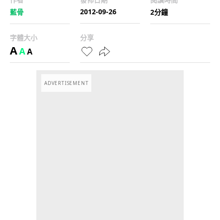
2012-09-26
藍骨
2分鐘
字體大小
分享
A
A
A
ADVERTISEMENT