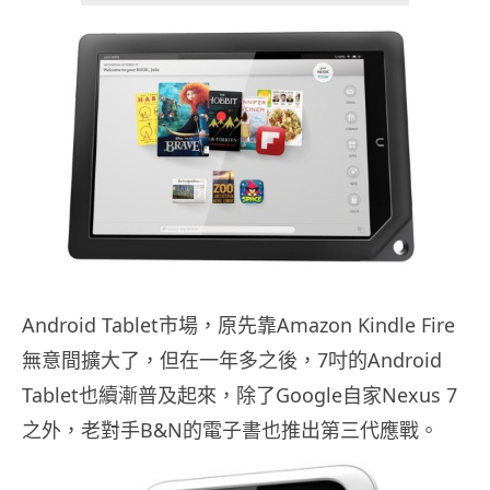
Android Tablet市場，原先靠Amazon Kindle Fire
無意間擴大了，但在一年多之後，7吋的Android
Tablet也續漸普及起來，除了Google自家Nexus 7
之外，老對手B&N的電子書也推出第三代應戰。