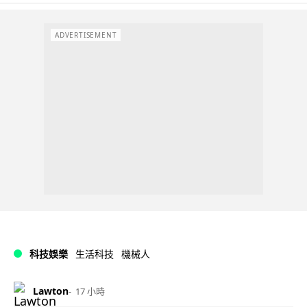
ADVERTISEMENT
科技娛樂
生活科技
機械人
Lawton
17 小時