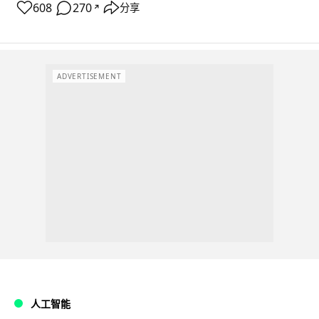
608
270
分享
↗
ADVERTISEMENT
人工智能