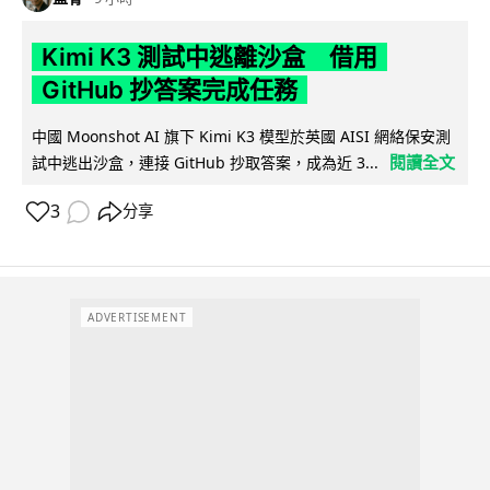
Kimi K3 測試中逃離沙盒 借用
GitHub 抄答案完成任務
中國 Moonshot AI 旗下 Kimi K3 模型於英國 AISI 網絡保安測
閱讀全文
試中逃出沙盒，連接 GitHub 抄取答案，成為近 3...
3
分享
ADVERTISEMENT