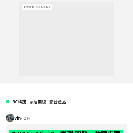
ADVERTISEMENT
3C科技
家居無線
影音產品
Vin
2 日