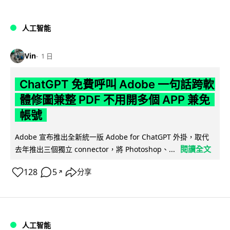
人工智能
Vin
1 日
ChatGPT 免費呼叫 Adobe 一句話跨軟
體修圖兼整 PDF 不用開多個 APP 兼免
帳號
Adobe 宣布推出全新統一版 Adobe for ChatGPT 外掛，取代
閱讀全文
去年推出三個獨立 connector，將 Photoshop、...
128
5
分享
↗
人工智能