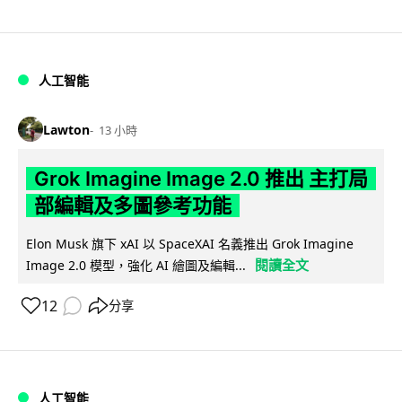
人工智能
Lawton
13 小時
Grok Imagine Image 2.0 推出 主打局
部編輯及多圖參考功能
Elon Musk 旗下 xAI 以 SpaceXAI 名義推出 Grok Imagine
閱讀全文
Image 2.0 模型，強化 AI 繪圖及編輯...
12
分享
人工智能