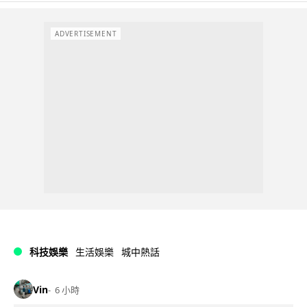
ADVERTISEMENT
科技娛樂
生活娛樂
城中熱話
Vin
6 小時