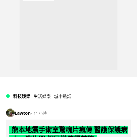
科技娛樂
生活娛樂
城中熱話
Lawton
11 小時
熊本地震手術室驚魂片瘋傳 醫護保護病