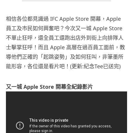
相信各位都見識過 IFC Apple Store 開幕，Apple
員工及巿民如何興奮吧？今次又一城 Apple Store
不單止狂呼，還全員工還跑出店外到街上向排隊人
士擊掌狂呼！而且 Apple 高層在過百員工面前，教
導他們正確的「起跳姿勢」及如何狂叫，非筆墨所
能形容，各位還是看片吧！(更新:紀念Tee已送完)
又一城 Apple Store 開幕全紀錄影片