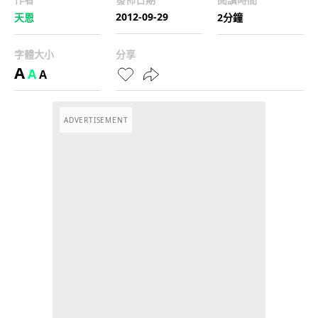
2012-09-29
天恩
2分鐘
字體大小
分享
A
A
A
ADVERTISEMENT