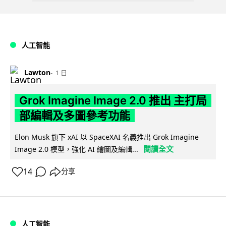
人工智能
Lawton
1 日
Grok Imagine Image 2.0 推出 主打局
部編輯及多圖參考功能
Elon Musk 旗下 xAI 以 SpaceXAI 名義推出 Grok Imagine
閱讀全文
Image 2.0 模型，強化 AI 繪圖及編輯...
14
分享
人工智能