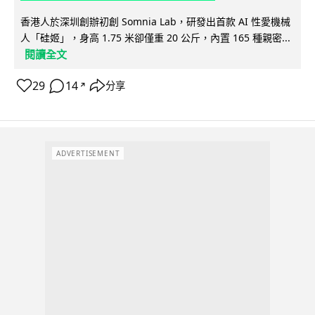
香港人於深圳創辦初創 Somnia Lab，研發出首款 AI 性愛機械
人「硅姬」，身高 1.75 米卻僅重 20 公斤，內置 165 種親密...
閱讀全文
29
14
分享
↗
ADVERTISEMENT