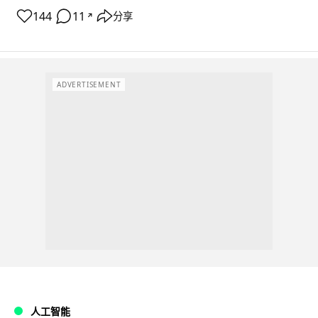
144
11
分享
↗
ADVERTISEMENT
人工智能