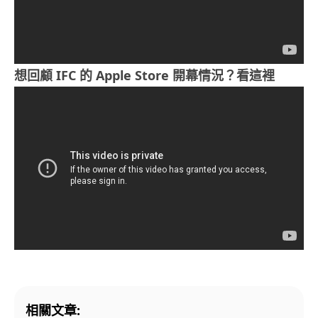
想回顧 IFC 的 Apple Store 開幕情況？看這裡
相關文章: