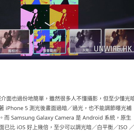
 的拍照介面也過份地簡單，雖然很多人不懂攝影，但至少懂光
 iPhone 5 測光後畫面過暗／過光，也不能調節曝光補
Samsung Galaxy Camera 是 Android 系統，原生
照界面已比 iOS 好上幾倍，至少可以調光暗／白平衡／ISO 