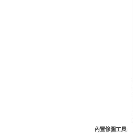
內置修圖工具