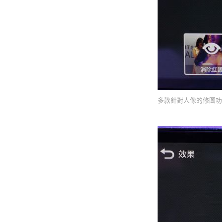
多款針對人像的修圖功