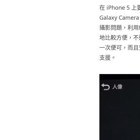
在 iPhone 
Galaxy C
攝影問題，利用紅眼
地比較方便，不
一次便可，而且安
支援。