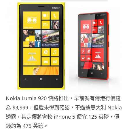
Nokia Lumia 920 快將推出，早前就有傳港行價錢
為 $3,999，但還未得到確認，不過據意大利 Nokia
透露，其定價將會較 iPhone 5 便宜 125 英磅，價
錢約為 475 英磅。