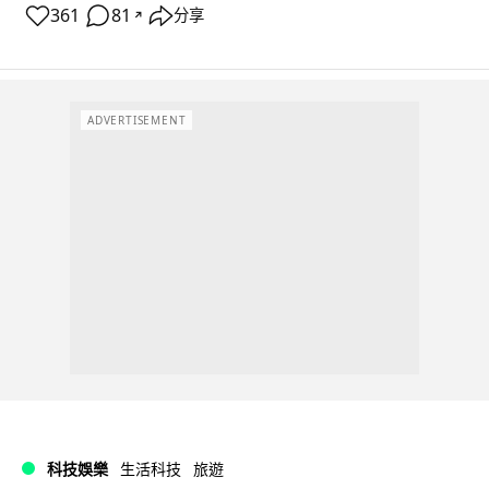
361
81
分享
↗
ADVERTISEMENT
科技娛樂
生活科技
旅遊