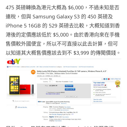
475 英磅轉換為港元大概為 $6,000，不過未知是否
連稅，但與 Samsung Galaxy S3 的 450 英磅及
iPhone 5 16GB 的 529 英磅去比較，大概知道到香
港後的定價應該低於 $5,000。由於香港向來在手機
售價較外國便宜，所以不可直接以此去計算，但可
以知道其大概售價應該去到不 $3,999 的傳聞價錢。