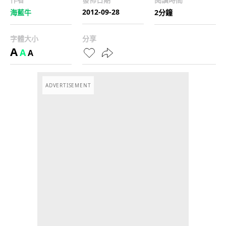
2012-09-28
海藍牛
2分鐘
字體大小
分享
A
A
A
ADVERTISEMENT