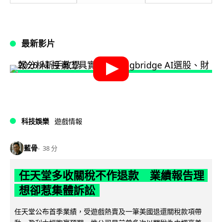
最新影片
科技娛樂
遊戲情報
藍骨
38 分
任天堂多收關稅不作退款 業績報告理
想卻惹集體訴訟
任天堂公布首季業績，受遊戲熱賣及一筆美國退還關稅款項帶