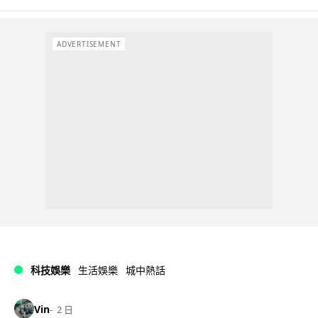
ADVERTISEMENT
科技娛樂
生活娛樂
城中熱話
Vin
2 日