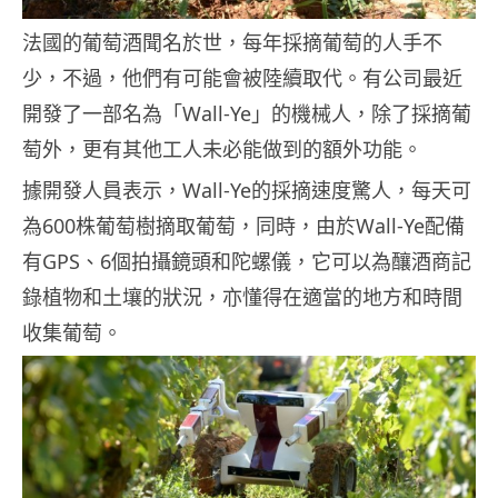
法國的葡萄酒聞名於世，每年採摘葡萄的人手不
少，不過，他們有可能會被陸續取代。有公司最近
開發了一部名為「Wall-Ye」的機械人，除了採摘葡
萄外，更有其他工人未必能做到的額外功能。
據開發人員表示，Wall-Ye的採摘速度驚人，每天可
為600株葡萄樹摘取葡萄，同時，由於Wall-Ye配備
有GPS、6個拍攝鏡頭和陀螺儀，它可以為釀酒商記
錄植物和土壤的狀況，亦懂得在適當的地方和時間
收集葡萄。