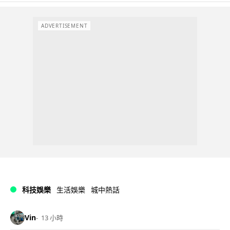
ADVERTISEMENT
科技娛樂
生活娛樂
城中熱話
Vin
13 小時