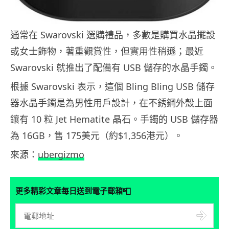
通常在 Swarovski 選購禮品，多數是購買水晶擺設
或女士飾物，著重觀賞性，但實用性稍遜；最近
Swarovski 就推出了配備有 USB 儲存的水晶手鐲。
根據 Swarovski 表示，這個 Bling Bling USB 儲存
器水晶手鐲是為男性用戶設計，在不銹鋼外殼上面
鑲有 10 粒 Jet Hematite 晶石。手鐲的 USB 儲存器
為 16GB，售 175美元（約$1,356港元）。
來源：
ubergizmo
📮
更多精彩文章每日送到電子郵箱