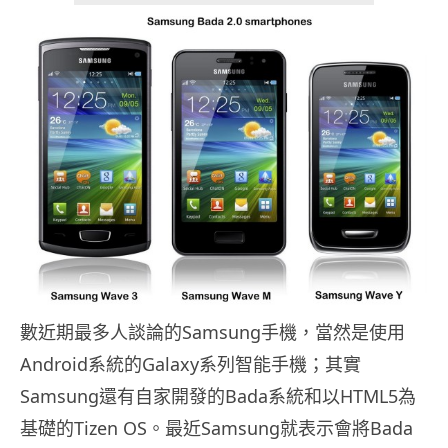
數近期最多人談論的Samsung手機，當然是使用
Android系統的Galaxy系列智能手機；其實
Samsung還有自家開發的Bada系統和以HTML5為
基礎的Tizen OS。最近Samsung就表示會將Bada