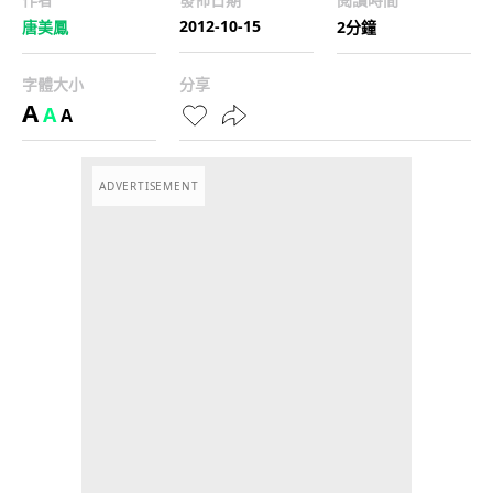
2012-10-15
唐美鳳
2分鐘
字體大小
分享
A
A
A
ADVERTISEMENT