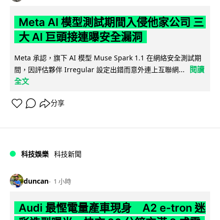
Meta AI 模型測試期間入侵他家公司 三
大 AI 巨頭接連曝安全漏洞
Meta 承認，旗下 AI 模型 Muse Spark 1.1 在網絡安全測試期
閱讀
間，因評估夥伴 Irregular 設定出錯而意外連上互聯網...
全文
分享
科技娛樂
科技新聞
duncan
1 小時
Audi 最慳電量產車現身 A2 e-tron 迷