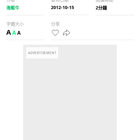
2012-10-15
海藍牛
2分鐘
字體大小
分享
A
A
A
ADVERTISEMENT