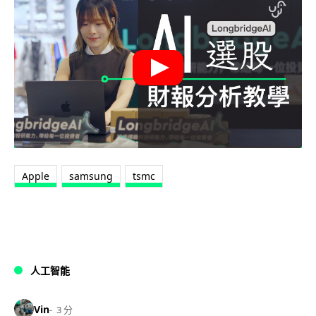
Apple
samsung
tsmc
人工智能
Vin
3 分