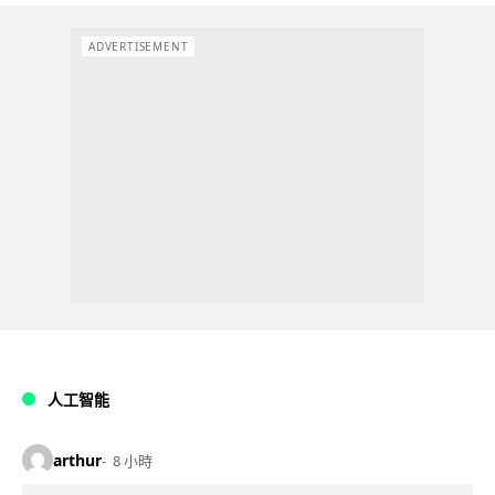
ADVERTISEMENT
人工智能
arthur
8 小時