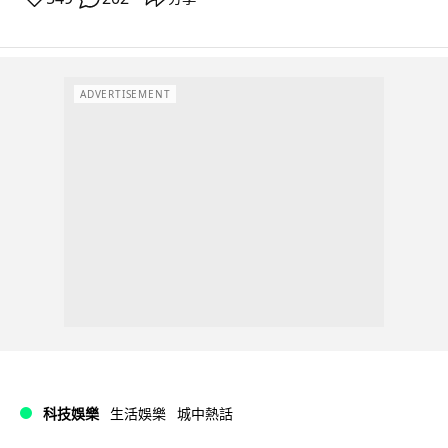
ADVERTISEMENT
科技娛樂
生活娛樂
城中熱話