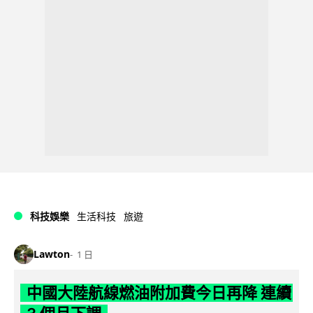
科技娛樂
生活科技
旅遊
Lawton
1 日
中國大陸航線燃油附加費今日再降 連續