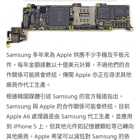
Samsung 多年來為 Apple 供應不少手機及平板元
件，每年金額達數以十億美元計算，不過他們的合
作關係可能將會終結，傳聞 Apple 亦正在尋求其他
廠商作代工生產。
根據韓國媒體引述 Samsung 的官方報道指出，
Samsung 與 Apple 的合作關係可能會終結。目前
Apple A6 處理器是由 Samsung 代工生產，並應用
到 iPhone 5 上，但其他元件如記憶體顆粒等已轉向
其他廠商，Apple 希望可以減低對 Samsung 的依