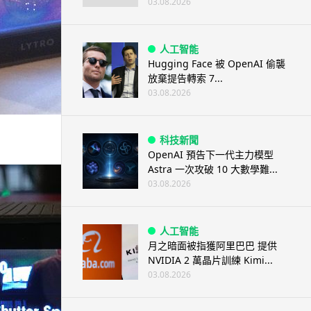
03.08.2026
人工智能
Hugging Face 被 OpenAI 偷襲
放棄提告轉索 7...
03.08.2026
科技新聞
OpenAI 預告下一代主力模型
Astra 一次攻破 10 大數學難...
03.08.2026
人工智能
月之暗面被指獲阿里巴巴 提供
NVIDIA 2 萬晶片訓練 Kimi...
03.08.2026