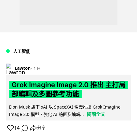
人工智能
Lawton
1 日
Grok Imagine Image 2.0 推出 主打局
部編輯及多圖參考功能
Elon Musk 旗下 xAI 以 SpaceXAI 名義推出 Grok Imagine
閱讀全文
Image 2.0 模型，強化 AI 繪圖及編輯...
14
分享