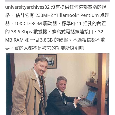
universityarchives02 沒有提供任何這部電腦的規
格， 估計它有 233MHZ “Tillamook” Pentium 處理
器、10X CD-ROM 驅動器、標準RJ-11 插孔的內置
的 33.6 Kbps 數據機、蜂窩式電話線連接口、32
MB RAM 和一個 3.8GB 的硬盤。不過相信都不重
要，買的人都不是被它的功能所吸引吧！