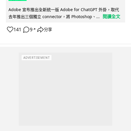
Adobe 宣布推出全新統一版 Adobe for ChatGPT 外掛，取代
閱讀全文
去年推出三個獨立 connector，將 Photoshop、...
141
9
分享
↗
ADVERTISEMENT