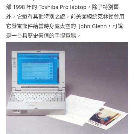
部 1998 年的 Toshiba Pro laptop，除了特別舊
外，它還有其他特別之處，前美國總統克林頓曾用
它發電郵件給當時身處太空的 John Glenn，可說
是一台具歷史價值的手提電腦。