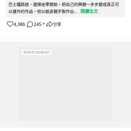
巴士鐵路迷，選擇由零開始，把自己的興趣一步步變成真正可
閱讀全文
以運作的作品。他以紙皮親手製作出...
4,386
245
分享
↗
ADVERTISEMENT