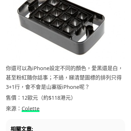
你還可以為iPhone設定不同的顏色，愛黑還是白，
甚至粉紅隨你話事；不過，睇清楚圖標的排列只得
3+1行，會不會是山寨版iPhone呢？
售價：12歐元（約$118港元）
來源：
Colette
相關文章: