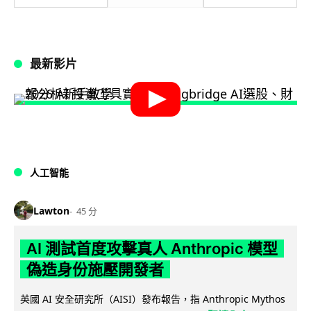
最新影片
人工智能
Lawton
45 分
AI 測試首度攻擊真人 Anthropic 模型
偽造身份施壓開發者
英國 AI 安全研究所（AISI）發布報告，指 Anthropic Mythos