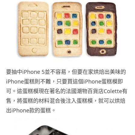
要抽中iPhone 5並不容易，但要在家烘焙出美味的
iPhone蛋糕則不難，只要買這個iPhone蛋糕模即
可。這蛋糕模現在著名的法國潮物百貨店Colette有
售，將蛋糕的材料混合後注入蛋糕模，就可以烘焙
出iPhone款的蛋糕。