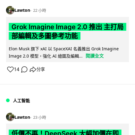
Lawton
22 小時
Grok Imagine Image 2.0 推出 主打局
部編輯及多圖參考功能
Elon Musk 旗下 xAI 以 SpaceXAI 名義推出 Grok Imagine
閱讀全文
Image 2.0 模型，強化 AI 繪圖及編輯...
14
分享
人工智能
Lawton
23 小時
低價不再！DeepSeek 大幅加價在即