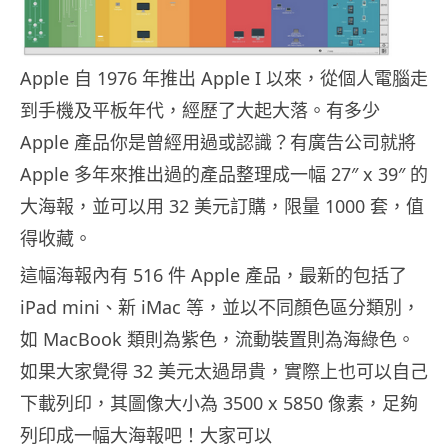
Apple 自 1976 年推出 Apple I 以來，從個人電腦走
到手機及平板年代，經歷了大起大落。有多少
Apple 產品你是曾經用過或認識？有廣告公司就將
Apple 多年來推出過的產品整理成一幅 27″ x 39″ 的
大海報，並可以用 32 美元訂購，限量 1000 套，值
得收藏。
這幅海報內有 516 件 Apple 產品，最新的包括了
iPad mini、新 iMac 等，並以不同顏色區分類別，
如 MacBook 類則為紫色，流動裝置則為海綠色。
如果大家覺得 32 美元太過昂貴，實際上也可以自己
下載列印，其圖像大小為 3500 x 5850 像素，足夠
列印成一幅大海報吧！大家可以