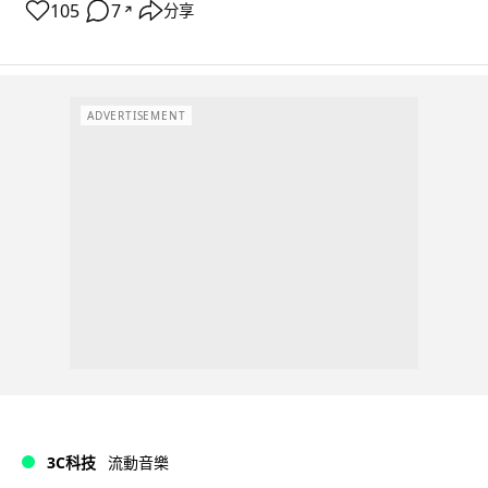
105
7
分享
↗
ADVERTISEMENT
3C科技
流動音樂