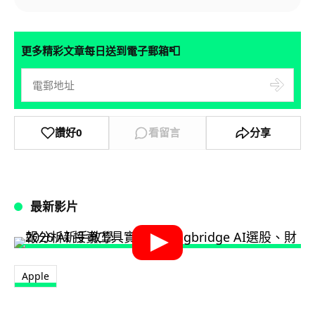
📮
更多精彩文章每日送到電子郵箱
讚好
0
看留言
分享
最新影片
Apple