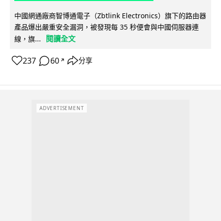
中國網通廠商智博通電子（Zbtlink Electronics）旗下的路由器
產品爆出嚴重安全漏洞，被發現每 35 秒便會與中國伺服器連
閱讀全文
線，旗...
237
60
分享
↗
ADVERTISEMENT