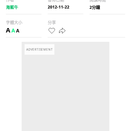
2012-11-22
海藍牛
2分鐘
字體大小
分享
A
A
A
ADVERTISEMENT