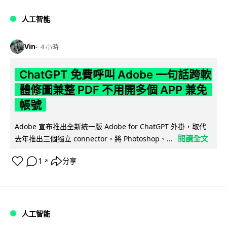
人工智能
Vin
4 小時
ChatGPT 免費呼叫 Adobe 一句話跨軟
體修圖兼整 PDF 不用開多個 APP 兼免
帳號
Adobe 宣布推出全新統一版 Adobe for ChatGPT 外掛，取代
閱讀全文
去年推出三個獨立 connector，將 Photoshop、...
1
分享
↗
人工智能