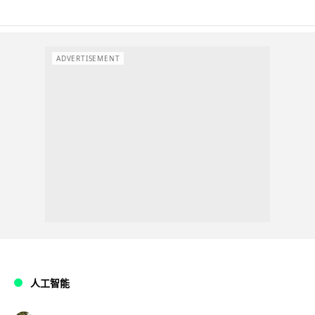
ADVERTISEMENT
人工智能