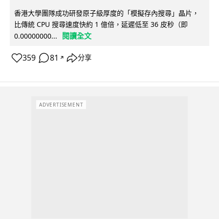
香港大學團隊成功研發原子級厚度的「模擬存內搜尋」晶片，
比傳統 CPU 搜尋速度快約 1 億倍，延遲低至 36 皮秒（即
閱讀全文
0.00000000...
359
81
分享
↗
ADVERTISEMENT