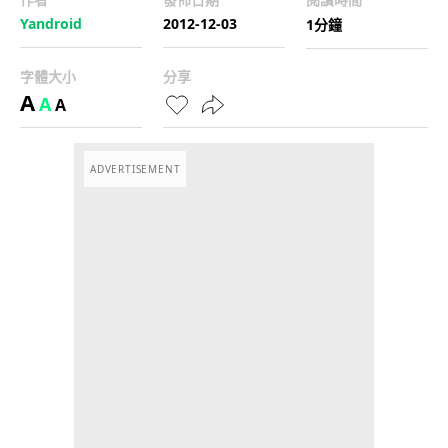
Yandroid
2012-12-03
1分鐘
字體大小
分享
A
A
A
ADVERTISEMENT