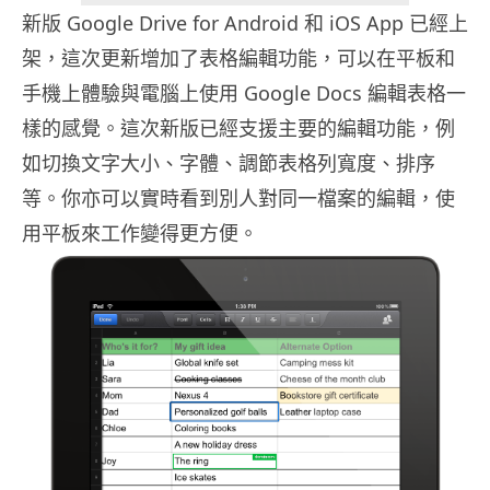
新版 Google Drive for Android 和 iOS App 已經上
架，這次更新增加了表格編輯功能，可以在平板和
手機上體驗與電腦上使用 Google Docs 編輯表格一
樣的感覺。這次新版已經支援主要的編輯功能，例
如切換文字大小、字體、調節表格列寬度、排序
等。你亦可以實時看到別人對同一檔案的編輯，使
用平板來工作變得更方便。