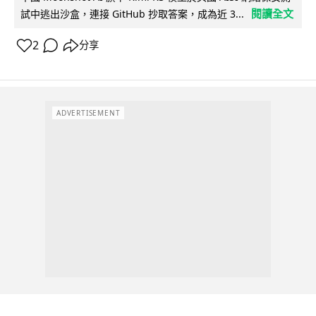
閱讀全文
試中逃出沙盒，連接 GitHub 抄取答案，成為近 3...
2
分享
ADVERTISEMENT