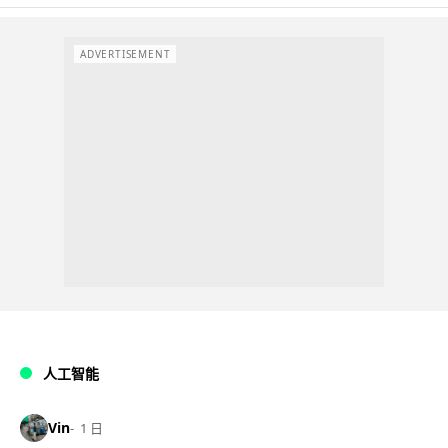
ADVERTISEMENT
人工智能
Vin
1 日