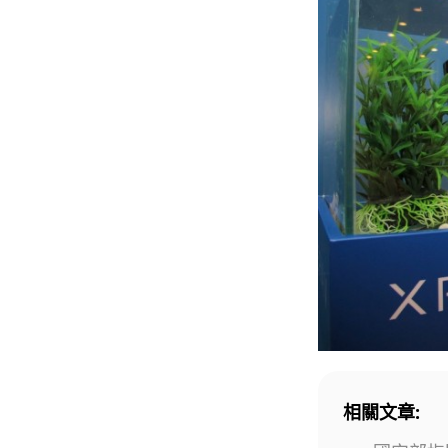
相關文章: