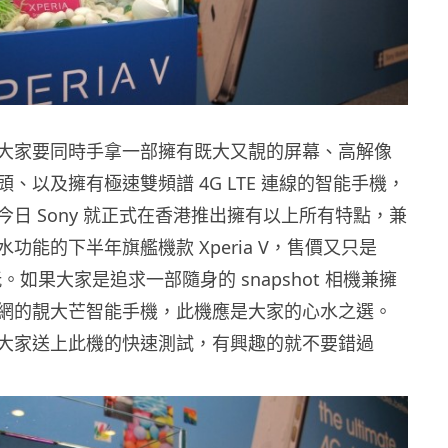
大家要同時手拿一部擁有既大又靚的屏幕、高解像
、以及擁有極速雙頻譜 4G LTE 連線的智能手機，
今日 Sony 就正式在香港推出擁有以上所有特點，兼
功能的下半年旗艦機款 Xperia V，售價又只是
抵玩。如果大家是追求一部隨身的 snapshot 相機兼擁
網的靚大芒智能手機，此機應是大家的心水之選。
大家送上此機的快速測試，有興趣的就不要錯過