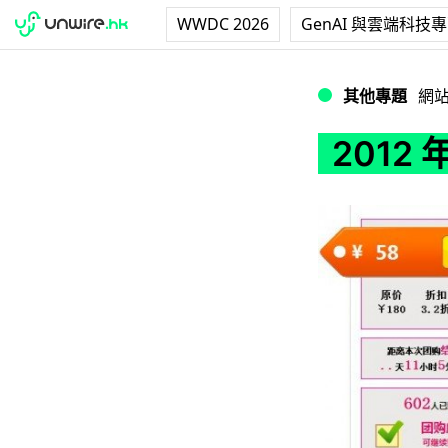
WWDC 2026
GenAI 與雲端科技
2012 年 Top 1
其他專題
網
2012 