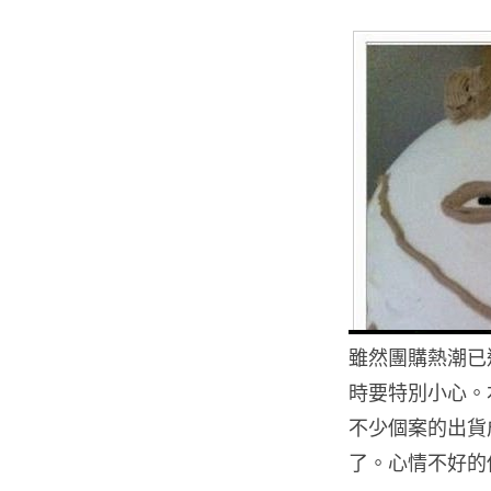
雖然團購熱潮已
時要特別小心。
不少個案的出貨
了。心情不好的