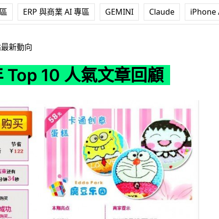
專區
ERP 與商業 AI 專區
GEMINI
Claude
iPhone 
0 人氣文章回顧
站最新動向
年 Top 10 人氣文章回顧