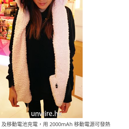
B 及移動電池充電，用 2000mAh 移動電源可發熱