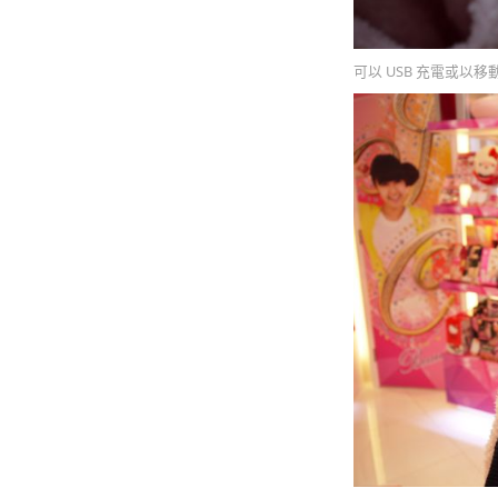
可以 USB 充電或以