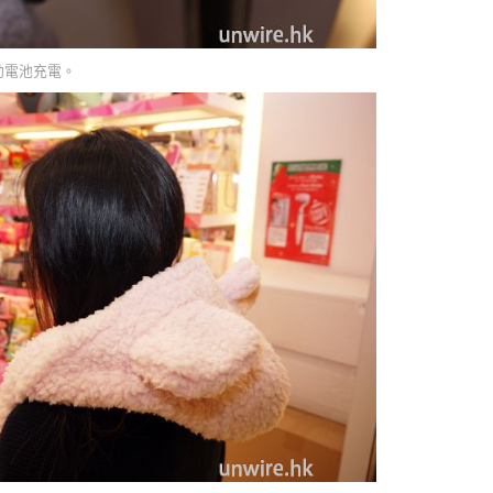
移動電池充電。