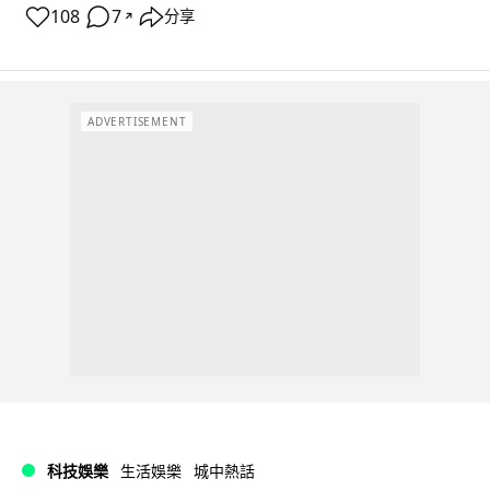
108
7
分享
↗
ADVERTISEMENT
科技娛樂
生活娛樂
城中熱話