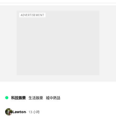
ADVERTISEMENT
科技娛樂
生活娛樂
城中熱話
Lawton
13 小時