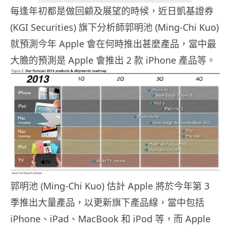
每逢年初都是做回顧及展望的時候，近日凱基證券
(KGI Securities) 旗下分析師郭明池 (Ming-Chi Kuo)
就預測今年 Apple 會在何時推出甚麼產品，當中最
大膽的預測是 Apple 會推出 2 款 iPhone 產品等。
郭明池 (Ming-Chi Kuo) 估計 Apple 將於今年第 3
季推出大量產品，以更新旗下產品線，當中包括
iPhone、iPad、MacBook 和 iPod 等，而 Apple