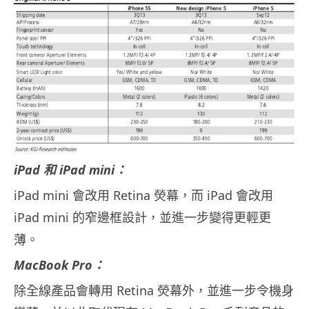
iPad 和 iPad mini：
iPad mini 會改用 Retina 熒幕，而 iPad 會改用
iPad mini 的窄邊框設計，並進一步變得更輕更
薄。
MacBook Pro：
除全線產品會轉用 Retina 熒幕外，並進一步令機身