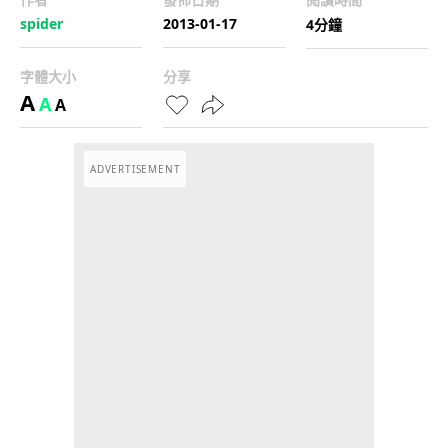
spider
2013-01-17
4分鐘
字體大小
分享
A
A
A
ADVERTISEMENT