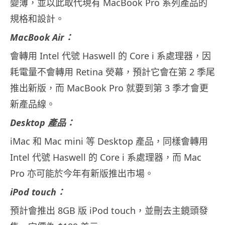
變薄，並以此取代現有 MacBook Pro 系列產品的
規格和設計。
MacBook Air：
會轉用 Intel 代號 Haswell 的 Core i 系處理器，因
耗電量不會轉用 Retina 熒幕，預計它會在第 2 季尾
推出新版，而 MacBook Pro 就要到第 3 季才會更
新產品線。
Desktop 產品：
iMac 和 Mac mini 等 Desktop 產品，同樣會轉用
Intel 代號 Haswell 的 Core i 系處理器，而 Mac
Pro 亦可能於今年有新版推出市場。
iPod touch：
預計會推出 8GB 版 iPod touch，並刪去主鏡頭發