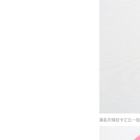
雜亂的條紋令它比一般