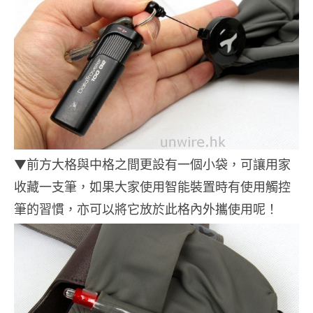
▼前方大格與中格之間更設有一個小袋，可讓用家
收藏一支筆，如果大家使用智能裝置時有使用觸控
筆的習慣，亦可以將它放於此格內外攜使用呢！