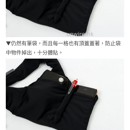
▼仍然有筆袋，而且每一格也有頂蓋蓋著，防止袋
中物件掉出，十分體貼。