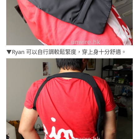
▼Ryan 可以自行調較鬆緊度，穿上身十分舒適。