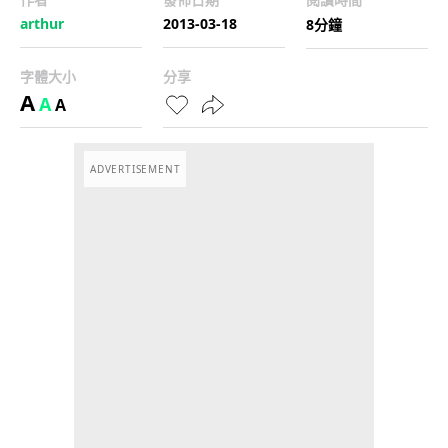
arthur
2013-03-18
8分鐘
字體大小
分享
A
A
A
ADVERTISEMENT