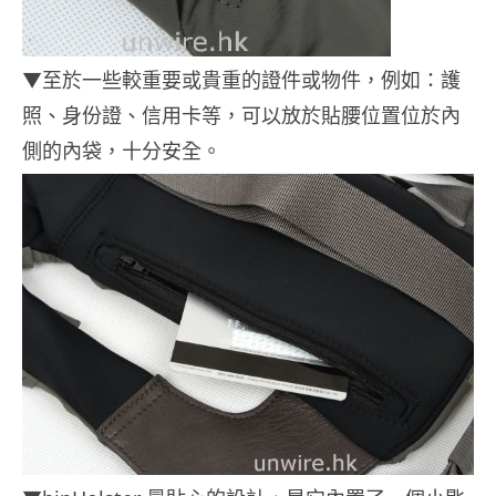
▼至於一些較重要或貴重的證件或物件，例如：護
照、身份證、信用卡等，可以放於貼腰位置位於內
側的內袋，十分安全。