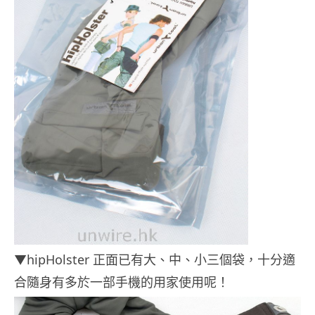
▼hipHolster 正面已有大、中、小三個袋，十分適
合隨身有多於一部手機的用家使用呢！