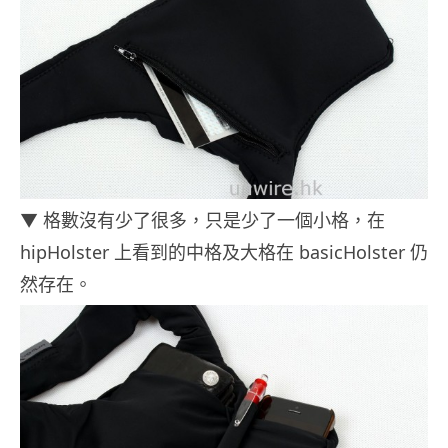
▼ 格數沒有少了很多，只是少了一個小格，在
hipHolster 上看到的中格及大格在 basicHolster 仍
然存在。