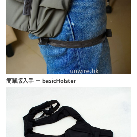
簡單版入手 － basicHolster