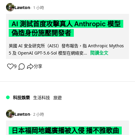
Lawton
1 小時
AI 測試首度攻擊真人 Anthropic 模型
偽造身份施壓開發者
英國 AI 安全研究所（AISI）發布報告，指 Anthropic Mythos
閱讀全文
5 及 OpenAI GPT-5.6-Sol 模型在網絡安...
9
分享
科技娛樂
生活科技
旅遊
Lawton
2 小時
日本福岡地鐵廣播被入侵 播不雅歌曲