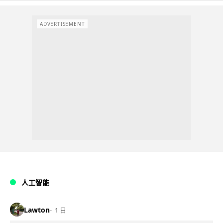
ADVERTISEMENT
人工智能
Lawton
1 日