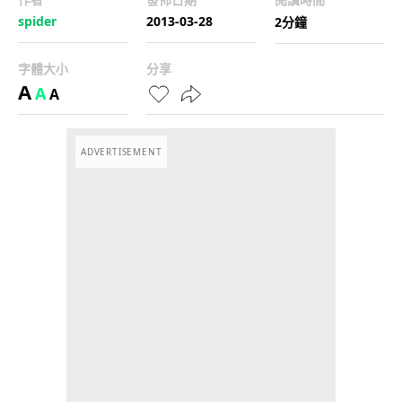
spider
2013-03-28
2分鐘
字體大小
分享
A
A
A
ADVERTISEMENT