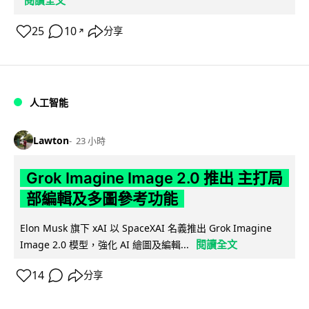
閱讀全文
25
10
分享
↗
人工智能
Lawton
23 小時
Grok Imagine Image 2.0 推出 主打局
部編輯及多圖參考功能
Elon Musk 旗下 xAI 以 SpaceXAI 名義推出 Grok Imagine
閱讀全文
Image 2.0 模型，強化 AI 繪圖及編輯...
14
分享