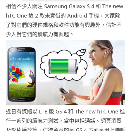
相信不少人關注 Samsung Galaxy S 4 和 The new
hTC One 這 2 款未賣街的 Android 手機，大家除
了對它們的硬件規格和軟件功能有興趣外，估計不
少人對它們的續航力有興趣。
近日有媒體以 LTE 版 GS 4 和 The new hTC One 進
行一系列的續航力測試，當中包括通話、網頁瀏覽
及影片播放等，值得留意的是 GS 4 方面是用上時脈