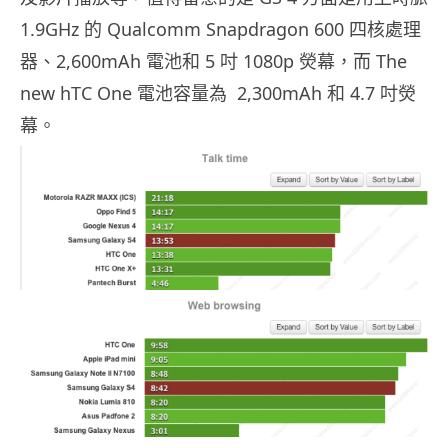
1.9GHz 的 Qualcomm Snapdragon 600 四核處理
器、2,600mAh 電池和 5 吋 1080p 熒幕，而 The
new hTC One 電池容量為 2,300mAh 和 4.7 吋熒
幕。