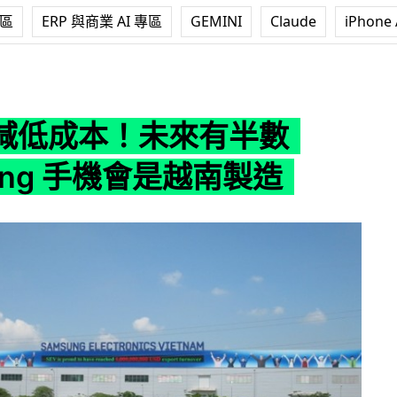
專區
ERP 與商業 AI 專區
GEMINI
Claude
iPhone 
來有半數 Samsung 手機會是越南製造
減低成本！未來有半數
ung 手機會是越南製造