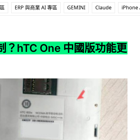
專區
ERP 與商業 AI 專區
GEMINI
Claude
iPhone 
One 中國版功能更吸引
？hTC One 中國版功能更