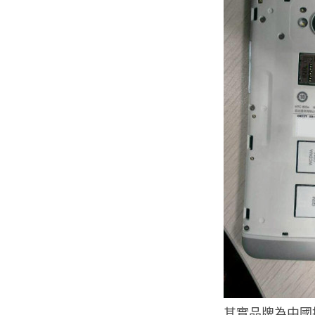
其實品牌為中國推