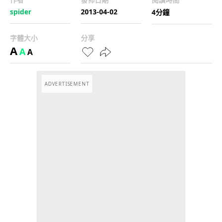
spider
2013-04-02
4分鐘
字體大小
分享
A
A
A
ADVERTISEMENT