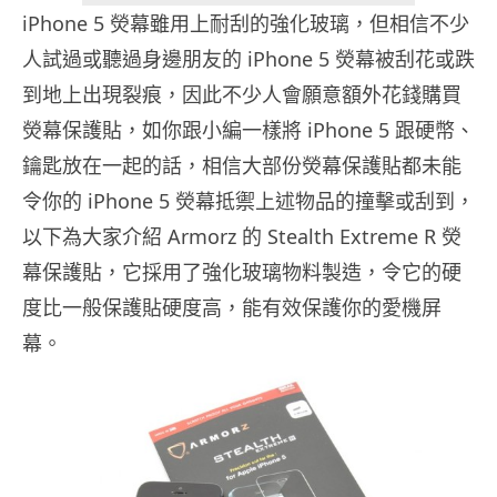
iPhone 5 熒幕雖用上耐刮的強化玻璃，但相信不少
人試過或聽過身邊朋友的 iPhone 5 熒幕被刮花或跌
到地上出現裂痕，因此不少人會願意額外花錢購買
熒幕保護貼，如你跟小編一樣將 iPhone 5 跟硬幣、
鑰匙放在一起的話，相信大部份熒幕保護貼都未能
令你的 iPhone 5 熒幕抵禦上述物品的撞擊或刮到，
以下為大家介紹 Armorz 的 Stealth Extreme R 熒
幕保護貼，它採用了強化玻璃物料製造，令它的硬
度比一般保護貼硬度高，能有效保護你的愛機屏
幕。