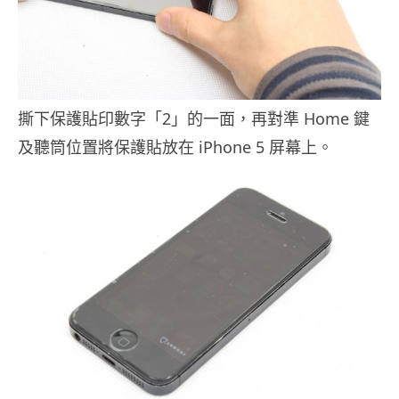
撕下保護貼印數字「2」的一面，再對準 Home 鍵
及聽筒位置將保護貼放在 iPhone 5 屏幕上。