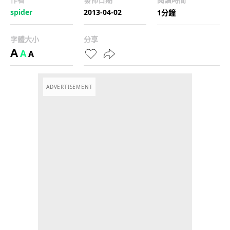
spider
2013-04-02
1分鐘
字體大小
分享
A
A
A
ADVERTISEMENT