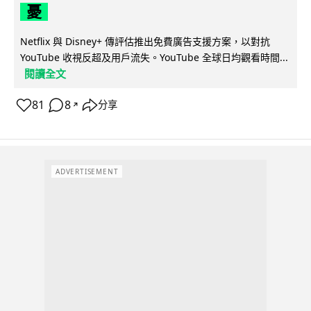
憂
Netflix 與 Disney+ 傳評估推出免費廣告支援方案，以對抗
YouTube 收視反超及用戶流失。YouTube 全球日均觀看時間...
閱讀全文
81
8
分享
↗
ADVERTISEMENT