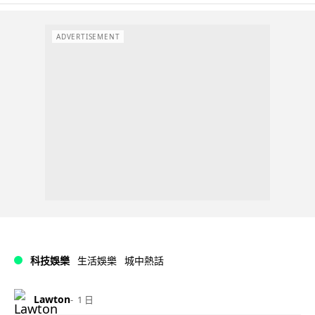
ADVERTISEMENT
科技娛樂
生活娛樂
城中熱話
Lawton
1 日