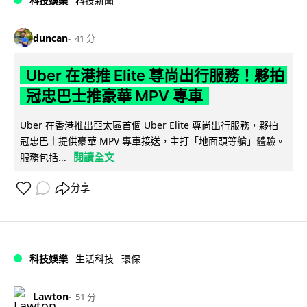
科技娛樂
科技新聞
duncan
41 分
Uber 在港推 Elite 尊尚出行服務！夥拍
冠忠巴士推豪華 MPV 專車
Uber 在香港推出亞太區首個 Uber Elite 尊尚出行服務，夥拍
冠忠巴士提供豪華 MPV 專車接送，主打「地面頭等艙」體驗。
閱讀全文
服務包括...
分享
科技娛樂
生活科技
環保
Lawton
51 分