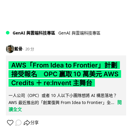
GenAI 與雲端科技專區
GenAI 與雲端科技專區
藍骨
20 分
AWS「From Idea to Frontier」計劃
接受報名 OPC 贏取 10 萬美元 AWS
Credits ＋ re:Invent 主舞台
一人公司（OPC）或者 10 人以下小團隊想將 AI 構思落地？
閱
AWS 最近推出的「創業復興 From Idea to Frontier」全...
讀全文
分享