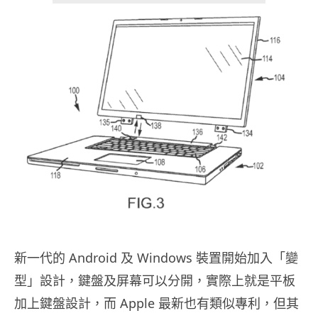
新一代的 Android 及 Windows 裝置開始加入「變
型」設計，鍵盤及屏幕可以分開，實際上就是平板
加上鍵盤設計，而 Apple 最新也有類似專利，但其