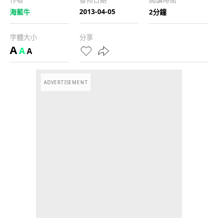
2013-04-05
海藍牛
2分鐘
字體大小
分享
A
A
A
ADVERTISEMENT