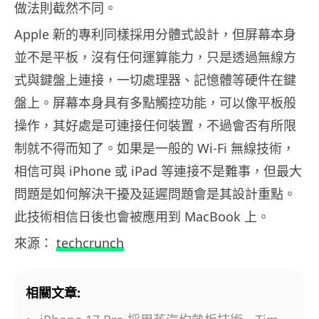
做法則截然不同。
Apple 新的專利同樣採用分體式設計，但屏幕本身
並不是平板，沒有任何運算能力，只是透過無線方
式與鍵盤上連接，一切處理器、記憶體等硬件在鍵
盤上。屏幕本身具有多點觸控功能，可以像平板般
操作，其好處是可連接任何裝置，不過會否有所限
制就不得而知了。如果是一般的 Wi-Fi 無線技術，
相信可與 iPhone 或 iPad 等連接不是難事，但最大
問題是如何解決干擾及延遲問題會是其設計重點。
此技術相信日後也會被應用到 MacBook 上。
來源：
techcrunch
相關文章: