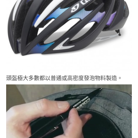
頭盔極大多數都以普通或高密度發泡物料製造。