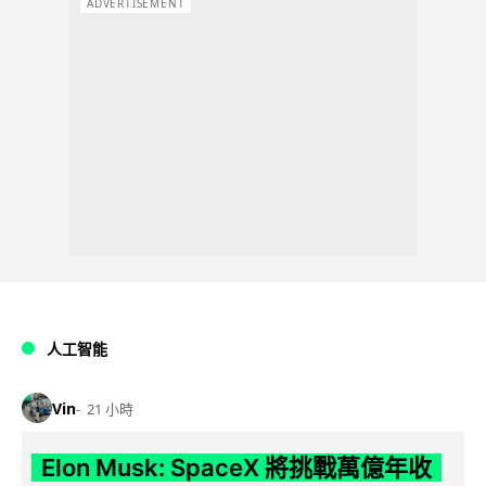
ADVERTISEMENT
人工智能
Vin
21 小時
Elon Musk: SpaceX 將挑戰萬億年收