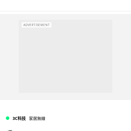
ADVERTISEMENT
3C科技
家居無線