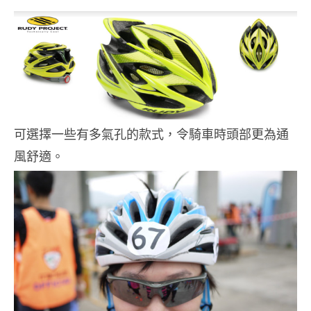
可選擇一些有多氣孔的款式，令騎車時頭部更為通
風舒適。