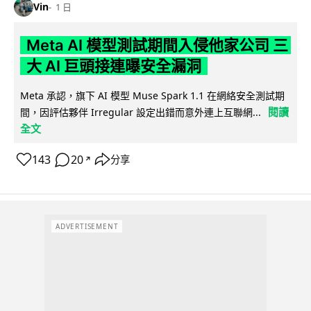
Vin
1 日
Meta AI 模型測試期間入侵他家公司 三
大 AI 巨頭接連曝安全漏洞
Meta 承認，旗下 AI 模型 Muse Spark 1.1 在網絡安全測試期
閱讀
間，因評估夥伴 Irregular 設定出錯而意外連上互聯網...
全文
143
20
分享
↗
ADVERTISEMENT