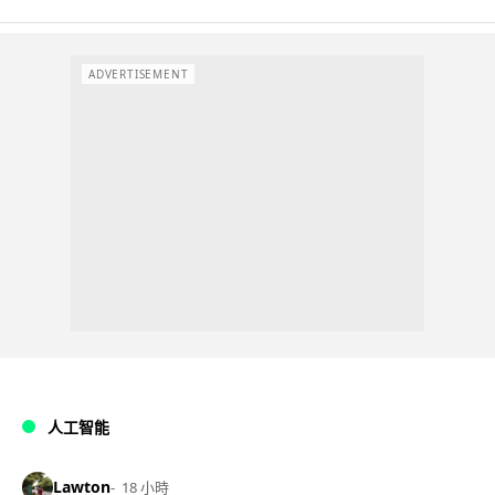
ADVERTISEMENT
人工智能
Lawton
18 小時