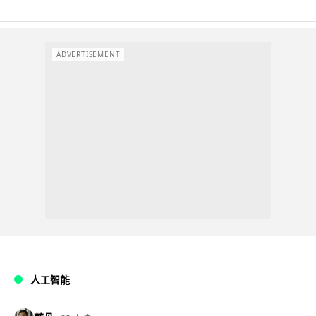
ADVERTISEMENT
人工智能