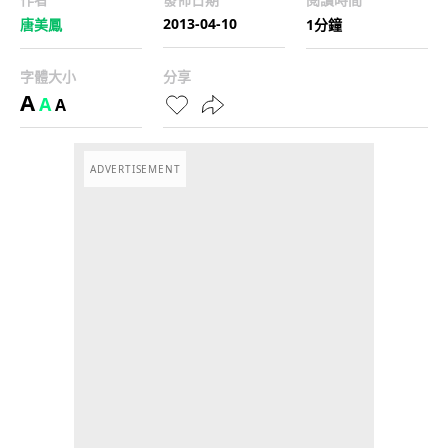
2013-04-10
唐美鳳
1分鐘
字體大小
分享
A
A
A
ADVERTISEMENT