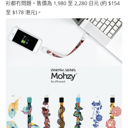
衫都冇問題。售價為 1,980 至 2,280 日元 (約 $154
至 $178 港元)。