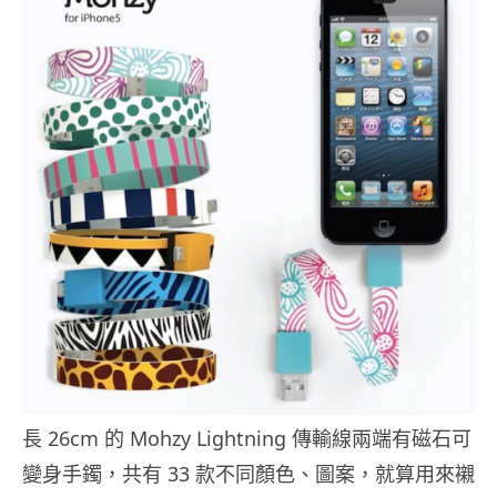
長 26cm 的 Mohzy Lightning 傳輸線兩端有磁石可
變身手鐲，共有 33 款不同顏色、圖案，就算用來襯