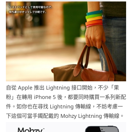
自從 Apple 推出 Lightning 接口開始，不少「果
粉」在轉用 iPhone 5 後，都要同時購買一系列新配
件。如你也在尋找 Lightning 傳輸線，不妨考慮一
下這個可當手鐲配戴的 Mohzy Lightning 傳輸線。