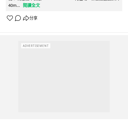
閱讀全文
40m...
分享
ADVERTISEMENT