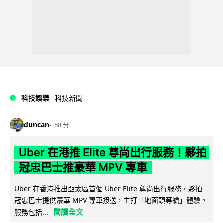
科技娛樂
科技新聞
duncan
58 分
Uber 在港推 Elite 尊尚出行服務！夥拍
冠忠巴士推豪華 MPV 專車
Uber 在香港推出亞太區首個 Uber Elite 尊尚出行服務，夥拍
冠忠巴士提供豪華 MPV 專車接送，主打「地面頭等艙」體驗。
閱讀全文
服務包括...