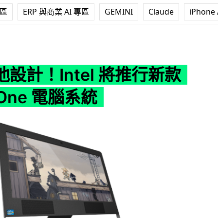
專區
ERP 與商業 AI 專區
GEMINI
Claude
iPhone 
l 將推行新款 All-in-One 電腦系統
設計！Intel 將推行新款
n-One 電腦系統