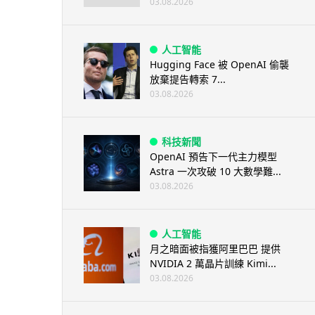
03.08.2026
人工智能
Hugging Face 被 OpenAI 偷襲
放棄提告轉索 7...
03.08.2026
科技新聞
OpenAI 預告下一代主力模型
Astra 一次攻破 10 大數學難...
03.08.2026
人工智能
月之暗面被指獲阿里巴巴 提供
NVIDIA 2 萬晶片訓練 Kimi...
03.08.2026