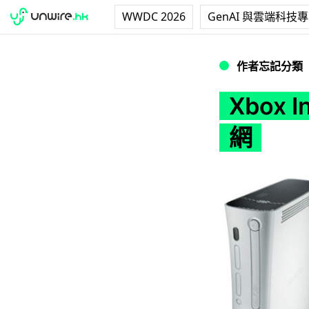
WWDC 2026
GenAI 與雲端科技
Xbox Infini
作者忘記分類
Xbox 
網