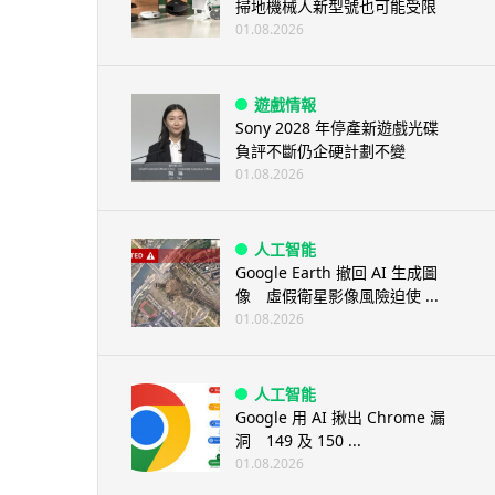
掃地機械人新型號也可能受限
01.08.2026
遊戲情報
Sony 2028 年停產新遊戲光碟
負評不斷仍企硬計劃不變
01.08.2026
人工智能
Google Earth 撤回 AI 生成圖
像 虛假衛星影像風險迫使 ...
01.08.2026
人工智能
Google 用 AI 揪出 Chrome 漏
洞 149 及 150 ...
01.08.2026