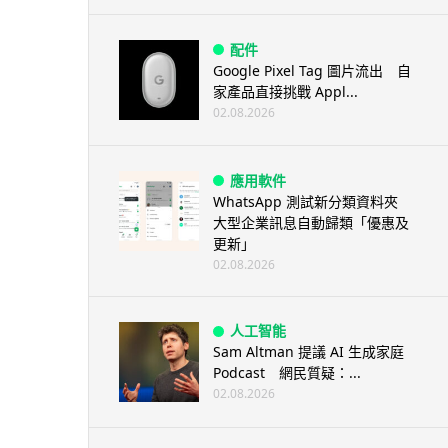
配件
Google Pixel Tag 圖片流出 自
家產品直接挑戰 Appl...
02.08.2026
應用軟件
WhatsApp 測試新分類資料夾
大型企業訊息自動歸類「優惠及
更新」
02.08.2026
人工智能
Sam Altman 提議 AI 生成家庭
Podcast 網民質疑：...
02.08.2026