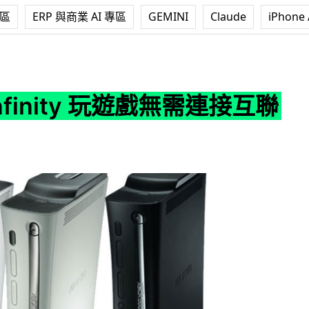
專區
ERP 與商業 AI 專區
GEMINI
Claude
iPhone 
ty 玩遊戲無需連接互聯網
Infinity 玩遊戲無需連接互聯