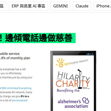
專區
ERP 與商業 AI 專區
GEMINI
Claude
iPhone 
邊做慈善
！邊傾電話邊做慈善