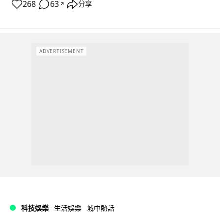
268
63
分享
↗
ADVERTISEMENT
科技娛樂
生活娛樂
城中熱話