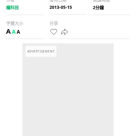
2013-05-15
癮科技
2分鐘
字體大小
分享
A
A
A
ADVERTISEMENT