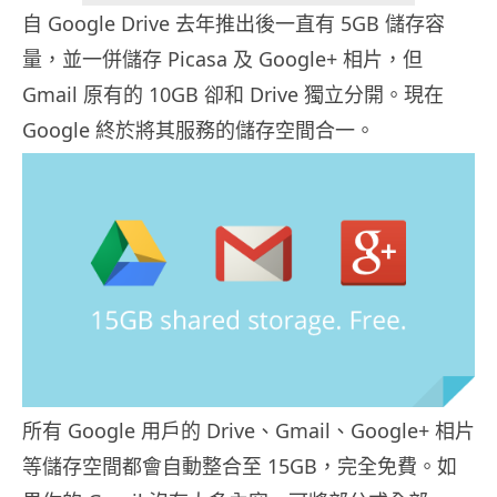
自 Google Drive 去年推出後一直有 5GB 儲存容
量，並一併儲存 Picasa 及 Google+ 相片，但
Gmail 原有的 10GB 卻和 Drive 獨立分開。現在
Google 終於將其服務的儲存空間合一。
所有 Google 用戶的 Drive、Gmail、Google+ 相片
等儲存空間都會自動整合至 15GB，完全免費。如