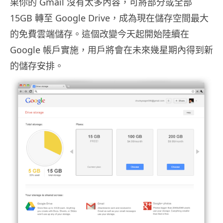
果你的 Gmail 沒有太多內容，可將部分或全部
15GB 轉至 Google Drive，成為現在儲存空間最大
的免費雲端儲存。這個改變今天起開始陸續在
Google 帳戶實施，用戶將會在未來幾星期內得到新
的儲存安排。